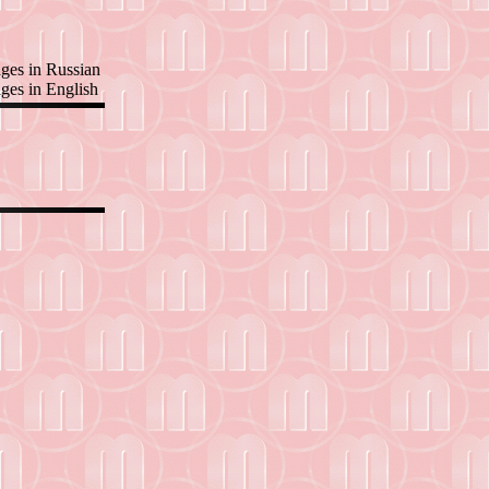
ges in Russian
ges in English