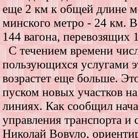
еще 2 км к общей длине 
минского метро - 24 км. В
144 вагона, перевозящих 1
С течением времени числ
пользующихся услугами эт
возрастет еще больше. Эт
пуском новых участков н
линиях. Как сообщил нач
управления транспорта и
Николай Вовуло, ориентир