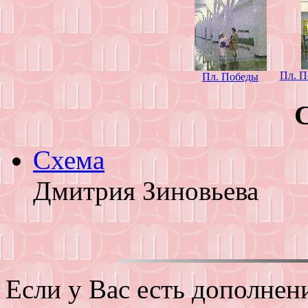
Пл. П
Пл. Победы
Схема
Дмитрия Зиновьева
Если у Вас есть дополнен